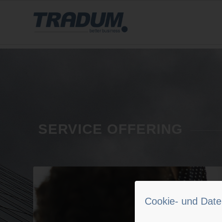
SERVICE OFFERING
Cookie- und Date