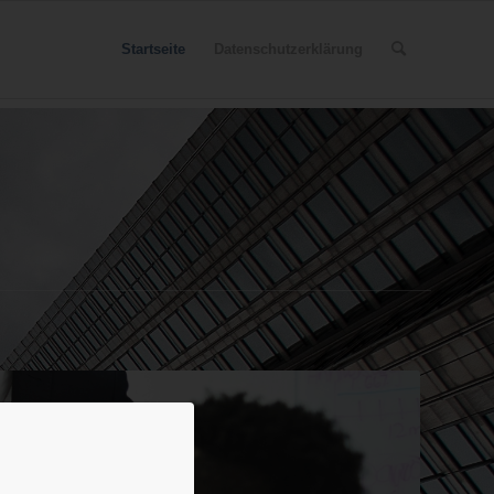
Startseite
Datenschutzerklärung