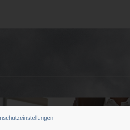
nschutzeinstellungen